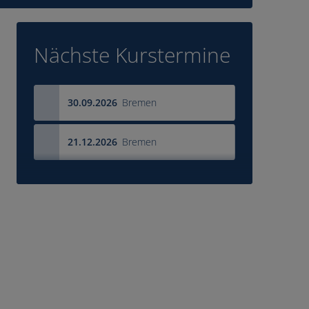
Nächste Kurstermine
30.09.2026
Bremen
21.12.2026
Bremen