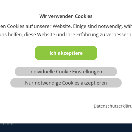
Wir verwenden Cookies
en Cookies auf unserer Website. Einige sind notwendig, w
ns helfen, diese Website und Ihre Erfahrung zu verbessern
Ich akzeptiere
Individuelle Cookie Einstellungen
Nur notwendige Cookies akzeptieren
Datenschutzerklär
rmine