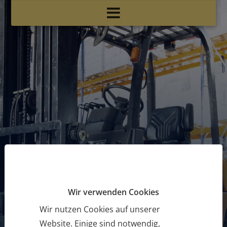
Wir verwenden Cookies
Wir nutzen Cookies auf unserer
Website. Einige sind notwendig,